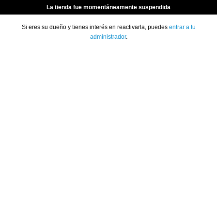
La tienda fue momentáneamente suspendida
Si eres su dueño y tienes interés en reactivarla, puedes
entrar a tu
administrador
.