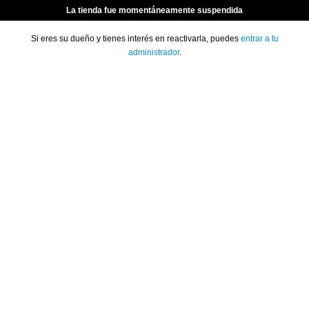
La tienda fue momentáneamente suspendida
Si eres su dueño y tienes interés en reactivarla, puedes
entrar a tu
administrador
.