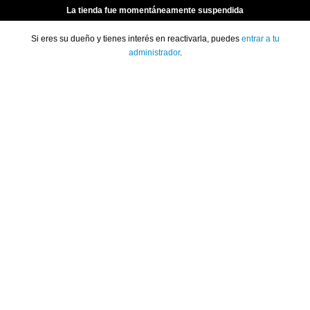
La tienda fue momentáneamente suspendida
Si eres su dueño y tienes interés en reactivarla, puedes
entrar a tu
administrador
.