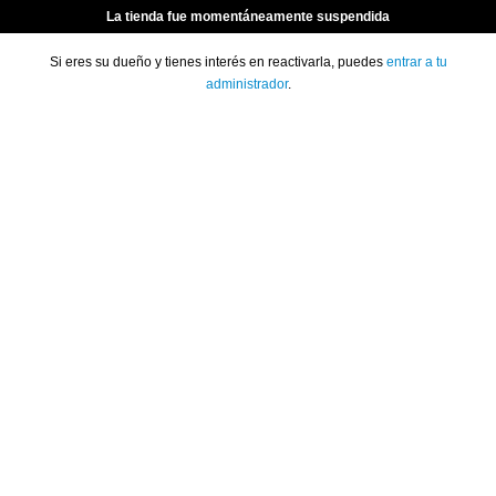
La tienda fue momentáneamente suspendida
Si eres su dueño y tienes interés en reactivarla, puedes
entrar a tu
administrador
.