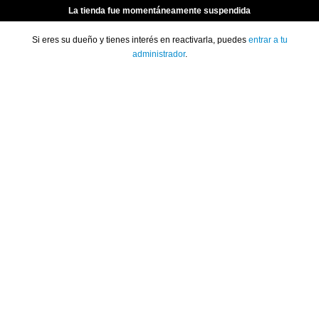
La tienda fue momentáneamente suspendida
Si eres su dueño y tienes interés en reactivarla, puedes
entrar a tu
administrador
.