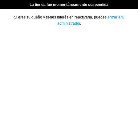
La tienda fue momentáneamente suspendida
Si eres su dueño y tienes interés en reactivarla, puedes
entrar a tu
administrador
.