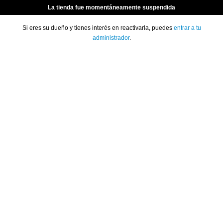
La tienda fue momentáneamente suspendida
Si eres su dueño y tienes interés en reactivarla, puedes
entrar a tu
administrador
.