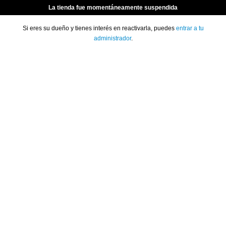
La tienda fue momentáneamente suspendida
Si eres su dueño y tienes interés en reactivarla, puedes
entrar a tu
administrador
.