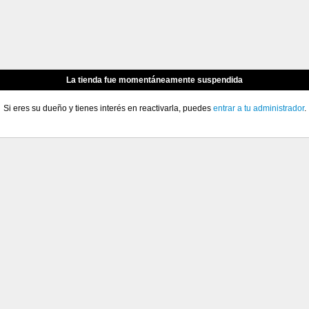
La tienda fue momentáneamente suspendida
Si eres su dueño y tienes interés en reactivarla, puedes
entrar a tu administrador
.