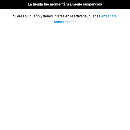
La tienda fue momentáneamente suspendida
Si eres su dueño y tienes interés en reactivarla, puedes
entrar a tu
administrador
.