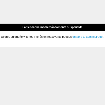
La tienda fue momentáneamente suspendida
Si eres su dueño y tienes interés en reactivarla, puedes
entrar a tu administrador
.