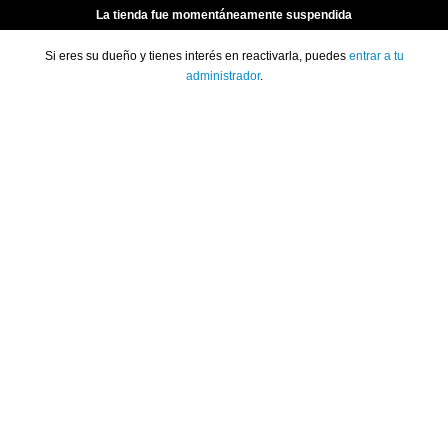
La tienda fue momentáneamente suspendida
Si eres su dueño y tienes interés en reactivarla, puedes
entrar a tu
administrador
.