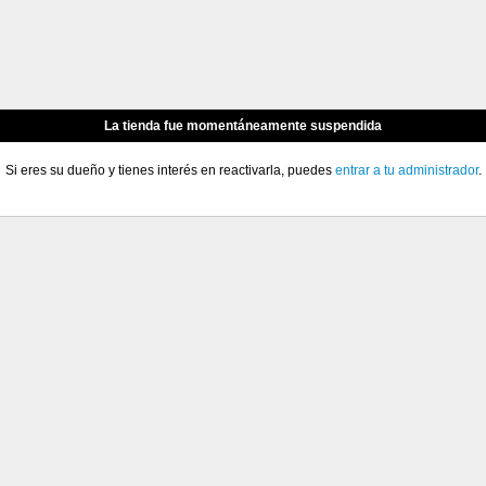
La tienda fue momentáneamente suspendida
Si eres su dueño y tienes interés en reactivarla, puedes
entrar a tu administrador
.